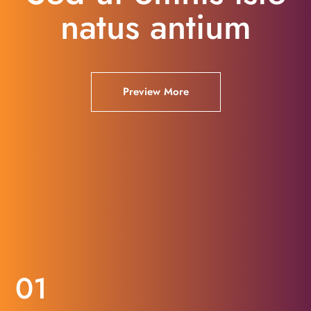
natus antium
Preview More
01