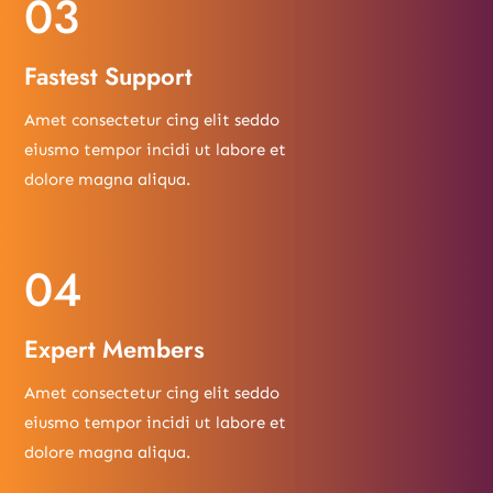
03
Fastest Support
Amet consectetur cing elit seddo
eiusmo tempor incidi ut labore et
dolore magna aliqua.
04
Expert Members
Amet consectetur cing elit seddo
eiusmo tempor incidi ut labore et
dolore magna aliqua.