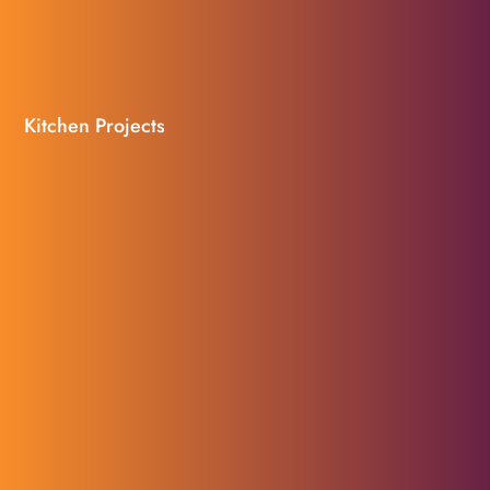
Kitchen Projects