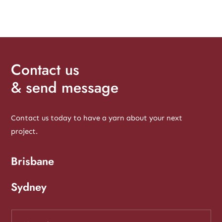
Contact us
& send message
Contact us today to have a yarn about your next
project.
Brisbane
Sydney