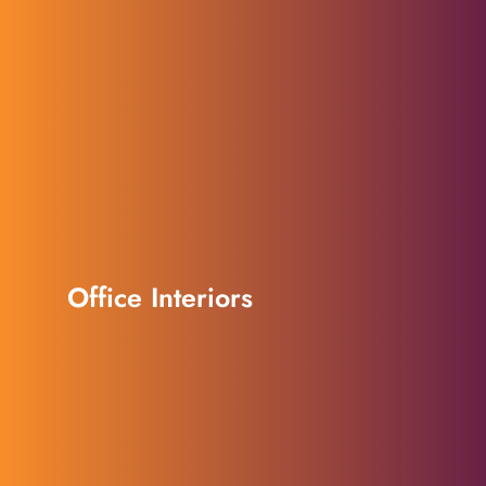
Office Interiors