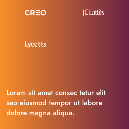
Contact
Us
Lorem sit amet consec tetur elit
seo eiusmod tempor ut labore
dolore magna aliqua.