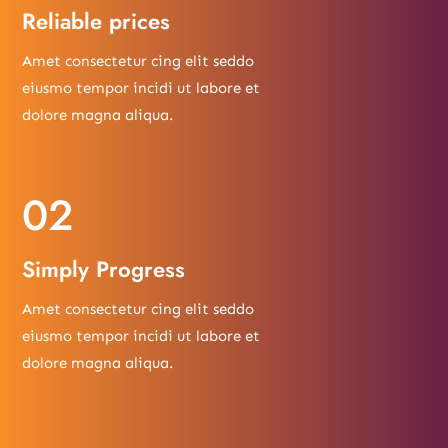
Reliable prices
Amet consectetur cing elit seddo
eiusmo tempor incidi ut labore et
dolore magna aliqua.
02
Simply Progress
Amet consectetur cing elit seddo
eiusmo tempor incidi ut labore et
dolore magna aliqua.