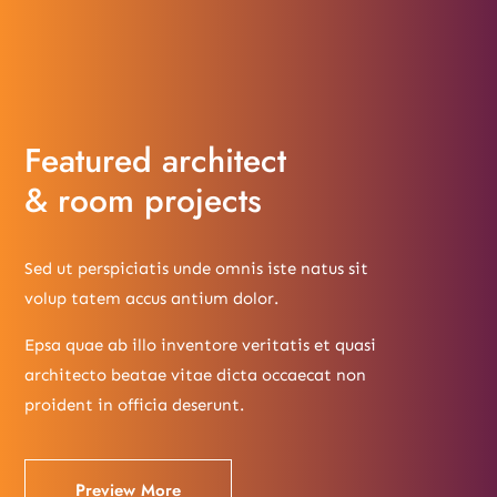
Featured architect
& room projects
Sed ut perspiciatis unde omnis iste natus sit
volup tatem accus antium dolor.
Epsa quae ab illo inventore veritatis et quasi
architecto beatae vitae dicta occaecat non
proident in officia deserunt.
Preview More